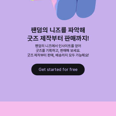
팬덤의 니즈를 파악해

굿즈 제작부터 판매까지!
팬덤의 니즈에서 인사이트를 얻어

굿즈를 기획하고, 판매해 보세요.

굿즈 제작부터 판매, 배송까지 모두 가능해요!
Get started for free