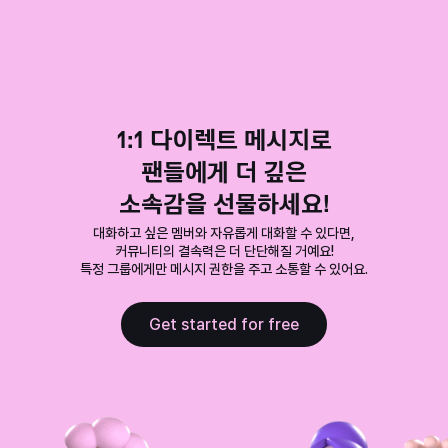
1:1 다이렉트 메시지로

팬들에게 더 깊은

소속감을 선물하세요!
대화하고 싶은 멤버와 자유롭게 대화할 수 있다면,

커뮤니티의 결속력은 더 단단해질 거예요!

특정 그룹에게만 메시지 권한을 주고 소통할 수 있어요.
Get started for free