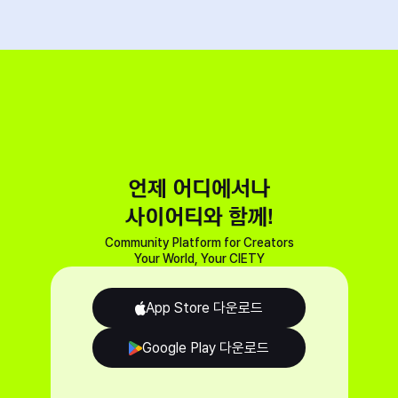
언제 어디에서나

사이어티와 함께!
Community Platform for Creators

Your World, Your CIETY
App Store 다운로드
Google Play 다운로드