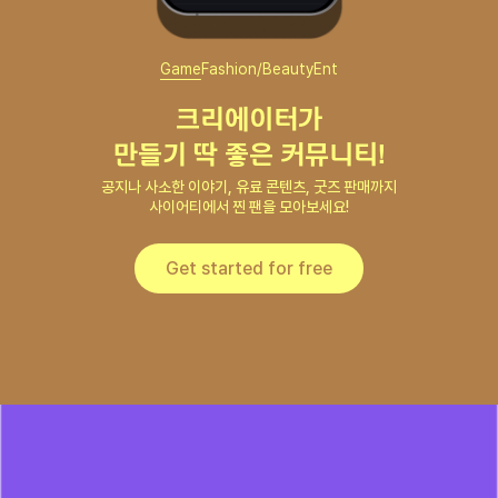
커뮤니티 만들기
Game
Fashion/Beauty
Ent
크리에이터가

만들기 딱 좋은 커뮤니티!
공지나 사소한 이야기, 유료 콘텐츠, 굿즈 판매까지

사이어티에서 찐 팬을 모아보세요!
Get started for free