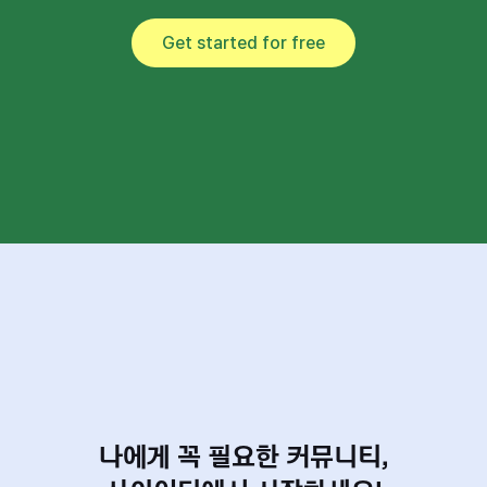
Get started for free
나에게 꼭 필요한 커뮤니티,
