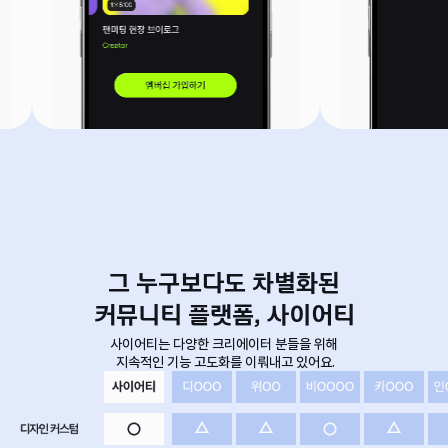
그 누구보다도 차별화된

커뮤니티 플랫폼, 사이어티
사이어티는 다양한 크리에이터 분들을 위해

 지속적인 기능 고도화를 이뤄내고 있어요.