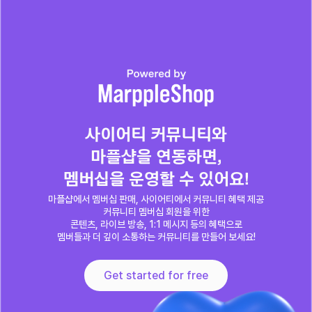
사이어티 커뮤니티와

마플샵을 연동하면,

멤버십을 운영할 수 있어요!
마플샵에서 멤버십 판매, 사이어티에서 커뮤니티 혜택 제공

커뮤니티 멤버십 회원을 위한

콘텐츠, 라이브 방송, 1:1 메시지 등의 혜택으로

멤버들과 더 깊이 소통하는 커뮤니티를 만들어 보세요!
Get started for free